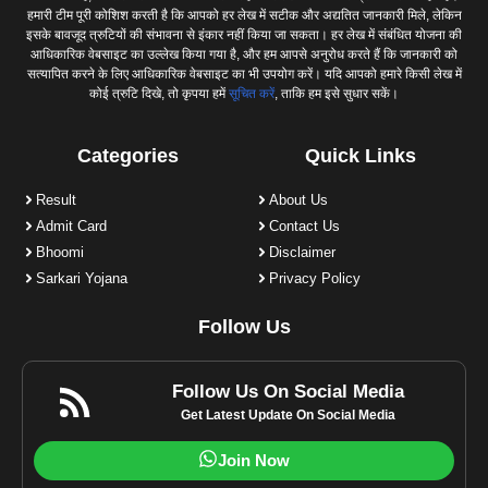
हमारी टीम पूरी कोशिश करती है कि आपको हर लेख में सटीक और अद्यतित जानकारी मिले, लेकिन
इसके बावजूद त्रुटियों की संभावना से इंकार नहीं किया जा सकता। हर लेख में संबंधित योजना की
आधिकारिक वेबसाइट का उल्लेख किया गया है, और हम आपसे अनुरोध करते हैं कि जानकारी को
सत्यापित करने के लिए आधिकारिक वेबसाइट का भी उपयोग करें। यदि आपको हमारे किसी लेख में
कोई त्रुटि दिखे, तो कृपया हमें
सूचित करें
, ताकि हम इसे सुधार सकें।
Categories
Quick Links
Result
About Us
Admit Card
Contact Us
Bhoomi
Disclaimer
Sarkari Yojana
Privacy Policy
Follow Us
Follow Us On Social Media
Get Latest Update On Social Media
Join Now