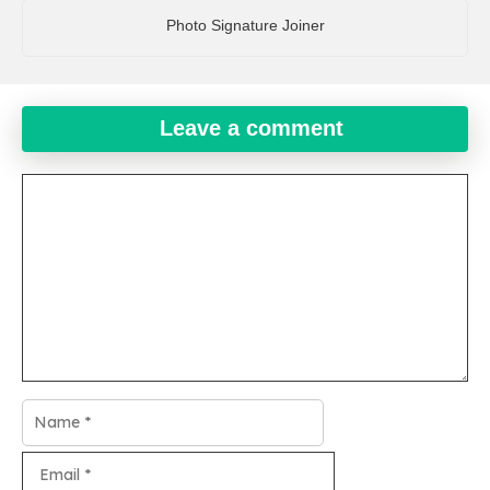
Photo Signature Joiner
Leave a comment
Comment
Name
Email