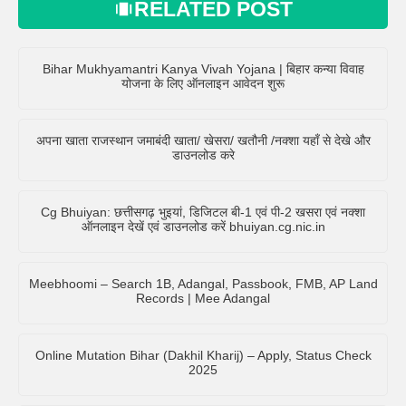
RELATED POST
Bihar Mukhyamantri Kanya Vivah Yojana | बिहार कन्या विवाह
योजना के लिए ऑनलाइन आवेदन शुरू
अपना खाता राजस्थान जमाबंदी खाता/ खेसरा/ खतौनी /नक्शा यहाँ से देखे और
डाउनलोड करे
Cg Bhuiyan: छत्तीसगढ़ भुइयां, डिजिटल बी-1 एवं पी-2 खसरा एवं नक्शा
ऑनलाइन देखें एवं डाउनलोड करें bhuiyan.cg.nic.in
Meebhoomi – Search 1B, Adangal, Passbook, FMB, AP Land
Records | Mee Adangal
Online Mutation Bihar (Dakhil Kharij) – Apply, Status Check
2025