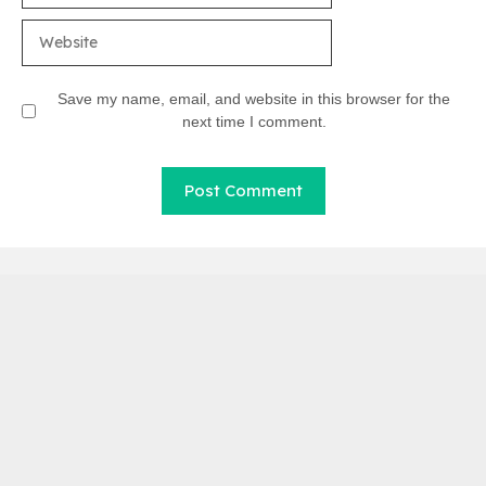
Website
Save my name, email, and website in this browser for the
next time I comment.