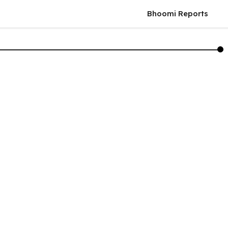
Bhoomi Reports