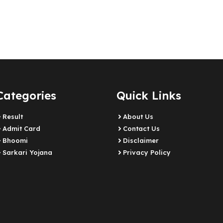
Categories
Quick Links
Result
About Us
Admit Card
Contact Us
Bhoomi
Disclaimer
Sarkari Yojana
Privacy Policy