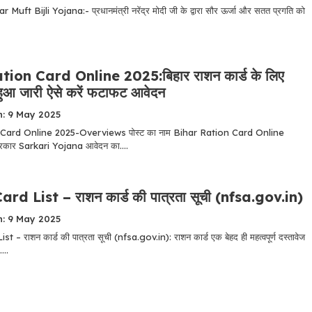
uft Bijli Yojana:- प्रधानमंत्री नरेंद्र मोदी जी के द्वारा सौर ऊर्जा और सतत प्रगति को
ion Card Online 2025:बिहार राशन कार्ड के लिए
 हुआ जारी ऐसे करें फटाफट आवेदन
n: 9 May 2025
Card Online 2025-Overviews पोस्ट का नाम Bihar Ration Card Online
्रकार Sarkari Yojana आवेदन का....
rd List – राशन कार्ड की पात्रता सूची (nfsa.gov.in)
n: 9 May 2025
 – राशन कार्ड की पात्रता सूची (nfsa.gov.in): राशन कार्ड एक बेहद ही महत्वपूर्ण दस्तावेज
...