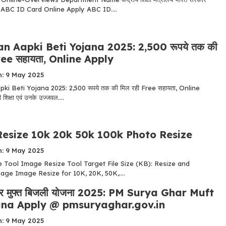
 ABC ID Card Online Apply ABC ID....
n Aapki Beti Yojana 2025: 2,500 रूपये तक की
Free सहायता, Online Apply
n: 9 May 2025
ki Beti Yojana 2025: 2,500 रूपये तक की मिल रही Free सहायता, Online
 शिक्षा एवं उनके उज्जवल....
esize 10k 20k 50k 100k Photo Resize
n: 9 May 2025
 Tool Image Resize Tool Target File Size (KB): Resize and
ge Image Resize for 10K, 20K, 50K,....
य घर मुफ्त बिजली योजना 2025: PM Surya Ghar Muft
ojana Apply @ pmsuryaghar.gov.in
n: 9 May 2025