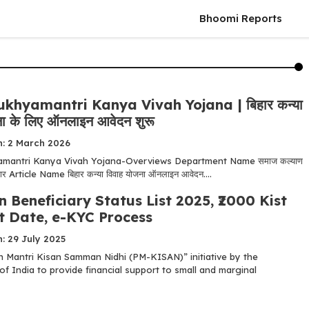
Bhoomi Reports
khyamantri Kanya Vivah Yojana | बिहार कन्या
ना के लिए ऑनलाइन आवेदन शुरू
n: 2 March 2026
mantri Kanya Vivah Yojana-Overviews Department Name समाज कल्याण
ार Article Name बिहार कन्या विवाह योजना ऑनलाइन आवेदन....
 Beneficiary Status List 2025, ₹2000 Kist
 Date, e-KYC Process
: 29 July 2025
 Mantri Kisan Samman Nidhi (PM-KISAN)” initiative by the
f India to provide financial support to small and marginal