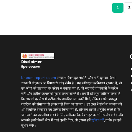
1
2
Disclaimer
प्रिय पाठकगण,
bhoomireports.com
सरकारी वेबसाइट नहीं है, और न ही इसका किसी
सरकारी मंत्रालय या विभाग से कोई संबंध है। यह ब्लॉग एक व्यक्तिगत प्रयास है, जो
उन लोगों की सहायता के उद्देश्य से बनाया गया है, जो सरकारी योजनाओं के बारे में
सही और सटीक जानकारी प्राप्त करना चाहते हैं। हमारी टीम पूरी कोशिश करती है
कि आपको हर लेख में सटीक और अद्यतित जानकारी मिले, लेकिन इसके बावजूद
त्रुटियों की संभावना से इंकार नहीं किया जा सकता। हर लेख में संबंधित योजना की
आधिकारिक वेबसाइट का उल्लेख किया गया है, और हम आपसे अनुरोध करते हैं कि
जानकारी को सत्यापित करने के लिए आधिकारिक वेबसाइट का भी उपयोग करें। यदि
आपको हमारे किसी लेख में कोई त्रुटि दिखे, तो कृपया हमें
सूचित करें
, ताकि हम इसे
सुधार सकें।