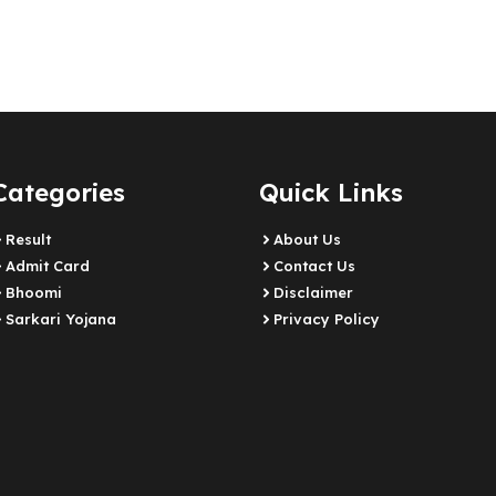
Categories
Quick Links
Result
About Us
Admit Card
Contact Us
Bhoomi
Disclaimer
Sarkari Yojana
Privacy Policy