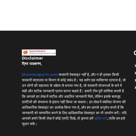
Disclaimer
प्रिय पाठकगण,
bhoomireports.com
सरकारी वेबसाइट नहीं है, और न ही इसका किसी
सरकारी मंत्रालय या विभाग से कोई संबंध है। यह ब्लॉग एक व्यक्तिगत प्रयास है, जो
उन लोगों की सहायता के उद्देश्य से बनाया गया है, जो सरकारी योजनाओं के बारे में
सही और सटीक जानकारी प्राप्त करना चाहते हैं। हमारी टीम पूरी कोशिश करती है
कि आपको हर लेख में सटीक और अद्यतित जानकारी मिले, लेकिन इसके बावजूद
त्रुटियों की संभावना से इंकार नहीं किया जा सकता। हर लेख में संबंधित योजना की
आधिकारिक वेबसाइट का उल्लेख किया गया है, और हम आपसे अनुरोध करते हैं कि
जानकारी को सत्यापित करने के लिए आधिकारिक वेबसाइट का भी उपयोग करें। यदि
आपको हमारे किसी लेख में कोई त्रुटि दिखे, तो कृपया हमें
सूचित करें
, ताकि हम इसे
सुधार सकें।