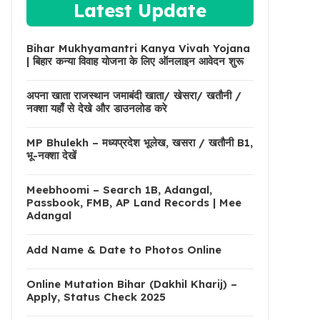
Latest Update
Bihar Mukhyamantri Kanya Vivah Yojana
| बिहार कन्या विवाह योजना के लिए ऑनलाइन आवेदन शुरू
अपना खाता राजस्थान जमाबंदी खाता/ खेसरा/ खतौनी /
नक्शा यहाँ से देखे और डाउनलोड करे
MP Bhulekh – मध्यप्रदेश भूलेख, खसरा / खतौनी B1,
भू-नक्शा देखें
Meebhoomi – Search 1B, Adangal,
Passbook, FMB, AP Land Records | Mee
Adangal
Add Name & Date to Photos Online
Online Mutation Bihar (Dakhil Kharij) –
Apply, Status Check 2025