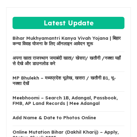
Latest Update
Bihar Mukhyamantri Kanya Vivah Yojana | बिहार
कन्या विवाह योजना के लिए ऑनलाइन आवेदन शुरू
अपना खाता राजस्थान जमाबंदी खाता/ खेसरा/ खतौनी /नक्शा यहाँ
से देखे और डाउनलोड करे
MP Bhulekh – मध्यप्रदेश भूलेख, खसरा / खतौनी B1, भू-
नक्शा देखें
Meebhoomi – Search 1B, Adangal, Passbook,
FMB, AP Land Records | Mee Adangal
Add Name & Date to Photos Online
Online Mutation Bihar (Dakhil Kharij) – Apply,