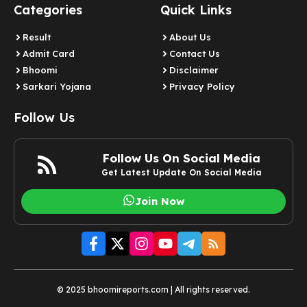
Categories
Quick Links
Result
About Us
Admit Card
Contact Us
Bhoomi
Disclaimer
Sarkari Yojana
Privacy Policy
Follow Us
Follow Us On Social Media
Get Latest Update On Social Media
Join Now
© 2025 bhoomireports.com | All rights reserved.