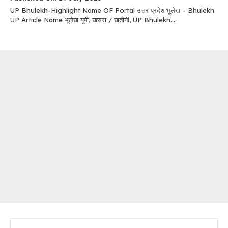
UP Bhulekh-Highlight Name OF Portal उत्तर प्रदेश भूलेख – Bhulekh
UP Article Name भूलेख यूपी, खसरा / खतौनी, UP Bhulekh....