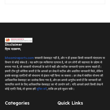
Disclaimer
प्रिय पाठकगण,
bhoomireports.com
सरकारी वेबसाइट नहीं है, और न ही इसका किसी सरकारी मंत्रालय या
विभाग से कोई संबंध है। यह ब्लॉग एक व्यक्तिगत प्रयास है, जो उन लोगों की सहायता के उद्देश्य से
बनाया गया है, जो सरकारी योजनाओं के बारे में सही और सटीक जानकारी प्राप्त करना चाहते हैं।
हमारी टीम पूरी कोशिश करती है कि आपको हर लेख में सटीक और अद्यतित जानकारी मिले, लेकिन
इसके बावजूद त्रुटियों की संभावना से इंकार नहीं किया जा सकता। हर लेख में संबंधित योजना की
आधिकारिक वेबसाइट का उल्लेख किया गया है, और हम आपसे अनुरोध करते हैं कि जानकारी को
सत्यापित करने के लिए आधिकारिक वेबसाइट का भी उपयोग करें। यदि आपको हमारे किसी लेख में
कोई त्रुटि दिखे, तो कृपया हमें
सूचित करें
, ताकि हम इसे सुधार सकें।
Categories
Quick Links