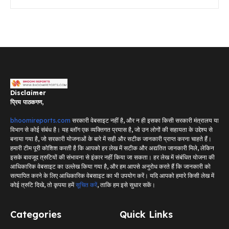
Disclaimer
प्रिय पाठकगण,
bhoomireports.com
सरकारी वेबसाइट नहीं है, और न ही इसका किसी सरकारी मंत्रालय या
विभाग से कोई संबंध है। यह ब्लॉग एक व्यक्तिगत प्रयास है, जो उन लोगों की सहायता के उद्देश्य से
बनाया गया है, जो सरकारी योजनाओं के बारे में सही और सटीक जानकारी प्राप्त करना चाहते हैं।
हमारी टीम पूरी कोशिश करती है कि आपको हर लेख में सटीक और अद्यतित जानकारी मिले, लेकिन
इसके बावजूद त्रुटियों की संभावना से इंकार नहीं किया जा सकता। हर लेख में संबंधित योजना की
आधिकारिक वेबसाइट का उल्लेख किया गया है, और हम आपसे अनुरोध करते हैं कि जानकारी को
सत्यापित करने के लिए आधिकारिक वेबसाइट का भी उपयोग करें। यदि आपको हमारे किसी लेख में
कोई त्रुटि दिखे, तो कृपया हमें
सूचित करें
, ताकि हम इसे सुधार सकें।
Categories
Quick Links