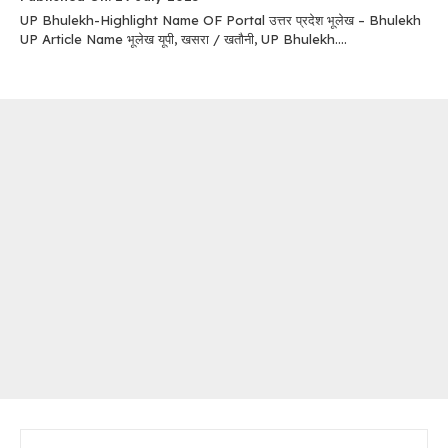
UP Bhulekh-Highlight Name OF Portal उत्तर प्रदेश भूलेख – Bhulekh
UP Article Name भूलेख यूपी, खसरा / खतौनी, UP Bhulekh....