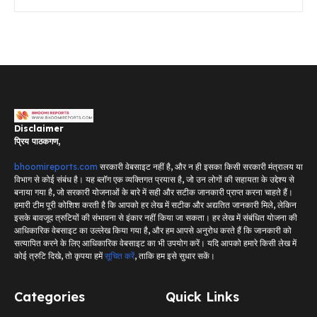
Disclaimer
प्रिय पाठकगण,
bhoomireports.com
सरकारी वेबसाइट नहीं है, और न ही इसका किसी सरकारी मंत्रालय या
विभाग से कोई संबंध है। यह ब्लॉग एक व्यक्तिगत प्रयास है, जो उन लोगों की सहायता के उद्देश्य से
बनाया गया है, जो सरकारी योजनाओं के बारे में सही और सटीक जानकारी प्राप्त करना चाहते हैं।
हमारी टीम पूरी कोशिश करती है कि आपको हर लेख में सटीक और अद्यतित जानकारी मिले, लेकिन
इसके बावजूद त्रुटियों की संभावना से इंकार नहीं किया जा सकता। हर लेख में संबंधित योजना की
आधिकारिक वेबसाइट का उल्लेख किया गया है, और हम आपसे अनुरोध करते हैं कि जानकारी को
सत्यापित करने के लिए आधिकारिक वेबसाइट का भी उपयोग करें। यदि आपको हमारे किसी लेख में
कोई त्रुटि दिखे, तो कृपया हमें
सूचित करें
, ताकि हम इसे सुधार सकें।
Categories
Quick Links