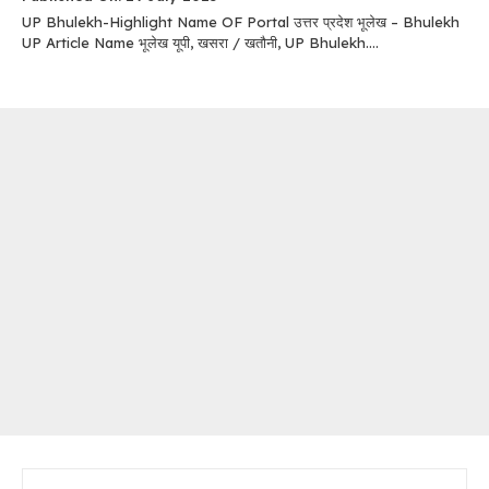
UP Bhulekh-Highlight Name OF Portal उत्तर प्रदेश भूलेख – Bhulekh
UP Article Name भूलेख यूपी, खसरा / खतौनी, UP Bhulekh....