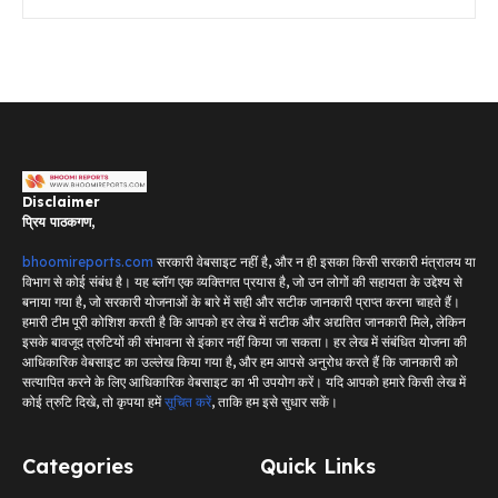
Disclaimer
प्रिय पाठकगण,
bhoomireports.com
सरकारी वेबसाइट नहीं है, और न ही इसका किसी सरकारी मंत्रालय या
विभाग से कोई संबंध है। यह ब्लॉग एक व्यक्तिगत प्रयास है, जो उन लोगों की सहायता के उद्देश्य से
बनाया गया है, जो सरकारी योजनाओं के बारे में सही और सटीक जानकारी प्राप्त करना चाहते हैं।
हमारी टीम पूरी कोशिश करती है कि आपको हर लेख में सटीक और अद्यतित जानकारी मिले, लेकिन
इसके बावजूद त्रुटियों की संभावना से इंकार नहीं किया जा सकता। हर लेख में संबंधित योजना की
आधिकारिक वेबसाइट का उल्लेख किया गया है, और हम आपसे अनुरोध करते हैं कि जानकारी को
सत्यापित करने के लिए आधिकारिक वेबसाइट का भी उपयोग करें। यदि आपको हमारे किसी लेख में
कोई त्रुटि दिखे, तो कृपया हमें
सूचित करें
, ताकि हम इसे सुधार सकें।
Categories
Quick Links