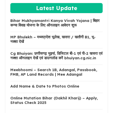
Latest Update
Bihar Mukhyamantri Kanya Vivah Yojana | बिहार
कन्या विवाह योजना के लिए ऑनलाइन आवेदन शुरू
MP Bhulekh – मध्यप्रदेश भूलेख, खसरा / खतौनी B1, भू-
नक्शा देखें
Cg Bhuiyan: छत्तीसगढ़ भुइयां, डिजिटल बी-1 एवं पी-2 खसरा एवं
नक्शा ऑनलाइन देखें एवं डाउनलोड करें bhuiyan.cg.nic.in
Meebhoomi – Search 1B, Adangal, Passbook,
FMB, AP Land Records | Mee Adangal
Add Name & Date to Photos Online
Online Mutation Bihar (Dakhil Kharij) – Apply,
Status Check 2025