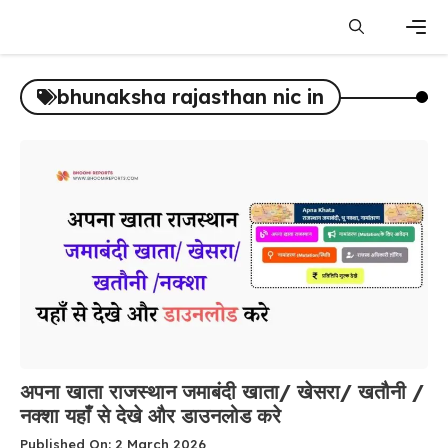
Skip
to
content
Men
bhunaksha rajasthan nic in
अपना खाता राजस्थान जमाबंदी खाता/ खेसरा/ खतौनी /
नक्शा यहाँ से देखे और डाउनलोड करे
Published On: 2 March 2026