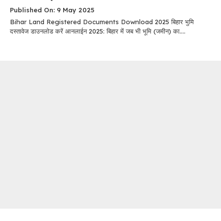
Published On: 9 May 2025
Bihar Land Registered Documents Download 2025 बिहार भुमि
दस्तावेज डाउनलोड करें आनलाईन 2025: बिहार में जब भी भूमि (जमीन) का....