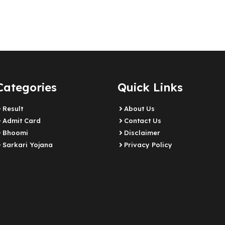
Categories
Quick Links
Result
About Us
Admit Card
Contact Us
Bhoomi
Disclaimer
Sarkari Yojana
Privacy Policy