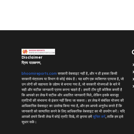
Disclaimer
प्रिय पाठकगण,
bhoomireports.com
सरकारी वेबसाइट नहीं है, और न ही इसका किसी
सरकारी मंत्रालय या विभाग से कोई संबंध है। यह ब्लॉग एक व्यक्तिगत प्रयास है, जो
उन लोगों की सहायता के उद्देश्य से बनाया गया है, जो सरकारी योजनाओं के बारे में
सही और सटीक जानकारी प्राप्त करना चाहते हैं। हमारी टीम पूरी कोशिश करती है
कि आपको हर लेख में सटीक और अद्यतित जानकारी मिले, लेकिन इसके बावजूद
त्रुटियों की संभावना से इंकार नहीं किया जा सकता। हर लेख में संबंधित योजना की
आधिकारिक वेबसाइट का उल्लेख किया गया है, और हम आपसे अनुरोध करते हैं कि
जानकारी को सत्यापित करने के लिए आधिकारिक वेबसाइट का भी उपयोग करें। यदि
आपको हमारे किसी लेख में कोई त्रुटि दिखे, तो कृपया हमें
सूचित करें
, ताकि हम इसे
सुधार सकें।