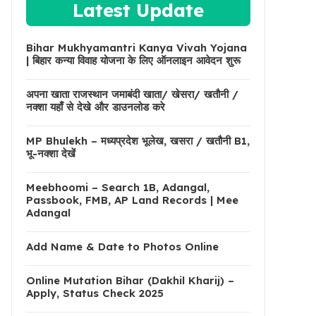
Latest Update
Bihar Mukhyamantri Kanya Vivah Yojana
| बिहार कन्या विवाह योजना के लिए ऑनलाइन आवेदन शुरू
अपना खाता राजस्थान जमाबंदी खाता/ खेसरा/ खतौनी /
नक्शा यहाँ से देखे और डाउनलोड करे
MP Bhulekh – मध्यप्रदेश भूलेख, खसरा / खतौनी B1,
भू-नक्शा देखें
Meebhoomi – Search 1B, Adangal,
Passbook, FMB, AP Land Records | Mee
Adangal
Add Name & Date to Photos Online
Online Mutation Bihar (Dakhil Kharij) –
Apply, Status Check 2025