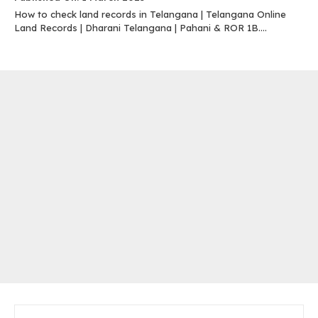
How to check land records in Telangana | Telangana Online
Land Records | Dharani Telangana | Pahani & ROR 1B....