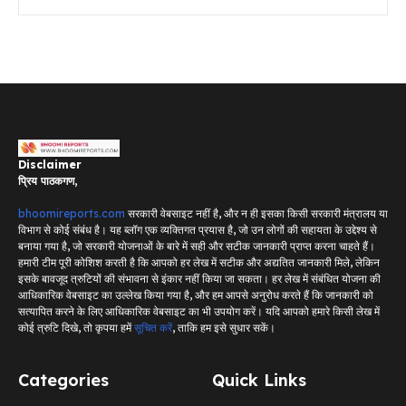
Disclaimer
प्रिय पाठकगण,
bhoomireports.com
सरकारी वेबसाइट नहीं है, और न ही इसका किसी सरकारी मंत्रालय या
विभाग से कोई संबंध है। यह ब्लॉग एक व्यक्तिगत प्रयास है, जो उन लोगों की सहायता के उद्देश्य से
बनाया गया है, जो सरकारी योजनाओं के बारे में सही और सटीक जानकारी प्राप्त करना चाहते हैं।
हमारी टीम पूरी कोशिश करती है कि आपको हर लेख में सटीक और अद्यतित जानकारी मिले, लेकिन
इसके बावजूद त्रुटियों की संभावना से इंकार नहीं किया जा सकता। हर लेख में संबंधित योजना की
आधिकारिक वेबसाइट का उल्लेख किया गया है, और हम आपसे अनुरोध करते हैं कि जानकारी को
सत्यापित करने के लिए आधिकारिक वेबसाइट का भी उपयोग करें। यदि आपको हमारे किसी लेख में
कोई त्रुटि दिखे, तो कृपया हमें
सूचित करें
, ताकि हम इसे सुधार सकें।
Categories
Quick Links