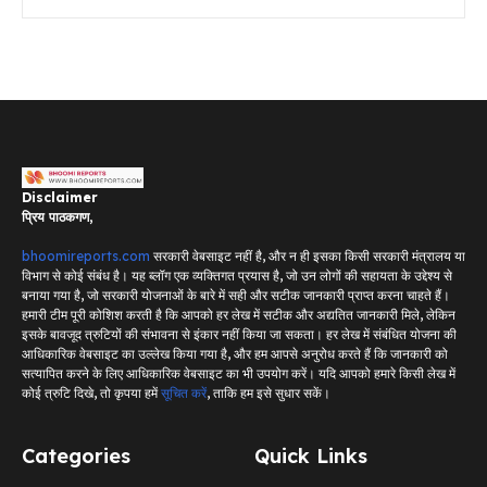
Disclaimer
प्रिय पाठकगण,
bhoomireports.com
सरकारी वेबसाइट नहीं है, और न ही इसका किसी सरकारी मंत्रालय या
विभाग से कोई संबंध है। यह ब्लॉग एक व्यक्तिगत प्रयास है, जो उन लोगों की सहायता के उद्देश्य से
बनाया गया है, जो सरकारी योजनाओं के बारे में सही और सटीक जानकारी प्राप्त करना चाहते हैं।
हमारी टीम पूरी कोशिश करती है कि आपको हर लेख में सटीक और अद्यतित जानकारी मिले, लेकिन
इसके बावजूद त्रुटियों की संभावना से इंकार नहीं किया जा सकता। हर लेख में संबंधित योजना की
आधिकारिक वेबसाइट का उल्लेख किया गया है, और हम आपसे अनुरोध करते हैं कि जानकारी को
सत्यापित करने के लिए आधिकारिक वेबसाइट का भी उपयोग करें। यदि आपको हमारे किसी लेख में
कोई त्रुटि दिखे, तो कृपया हमें
सूचित करें
, ताकि हम इसे सुधार सकें।
Categories
Quick Links