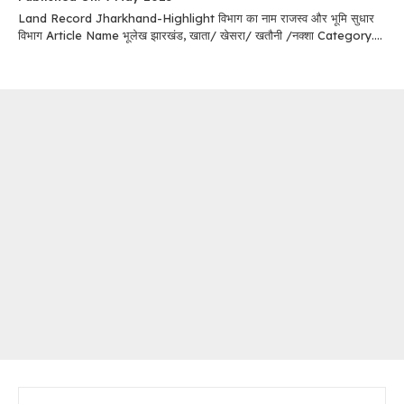
Land Record Jharkhand-Highlight विभाग का नाम राजस्व और भूमि सुधार
विभाग Article Name भूलेख झारखंड, खाता/ खेसरा/ खतौनी /नक्शा Category....