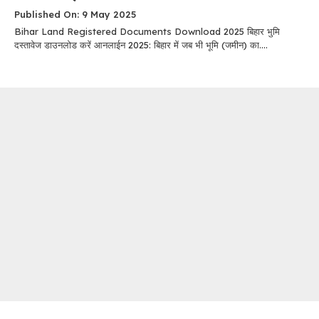
Published On: 9 May 2025
Bihar Land Registered Documents Download 2025 बिहार भुमि
दस्तावेज डाउनलोड करें आनलाईन 2025: बिहार में जब भी भूमि (जमीन) का....