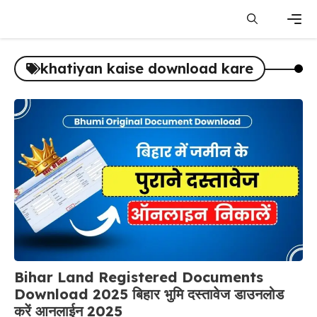
Skip
to
content
Men
khatiyan kaise download kare
Bihar Land Registered Documents
Download 2025 बिहार भुमि दस्तावेज डाउनलोड
करें आनलाईन 2025