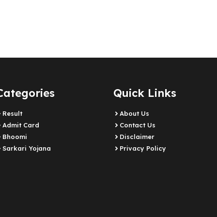
Categories
Quick Links
Result
About Us
Admit Card
Contact Us
Bhoomi
Disclaimer
Sarkari Yojana
Privacy Policy