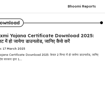
Bhoomi Reports
 download
axmi Yojana Certificate Download 2025:
 में हो जायेगा डाउनलोड, जानिए कैसे करें
n: 17 March 2025
jana Certificate Download 2025: केवल 2 मिनट में हो जायेगा डाउनलोड, जानिए
देश सरकार द्वारा 1....