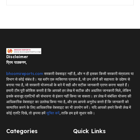
Disclaimer
प्रिय पाठकगण,
bhoomireports.com
सरकारी वेबसाइट नहीं है, और न ही इसका किसी सरकारी मंत्रालय या
विभाग से कोई संबंध है। यह ब्लॉग एक व्यक्तिगत प्रयास है, जो उन लोगों की सहायता के उद्देश्य से
बनाया गया है, जो सरकारी योजनाओं के बारे में सही और सटीक जानकारी प्राप्त करना चाहते हैं।
हमारी टीम पूरी कोशिश करती है कि आपको हर लेख में सटीक और अद्यतित जानकारी मिले, लेकिन
इसके बावजूद त्रुटियों की संभावना से इंकार नहीं किया जा सकता। हर लेख में संबंधित योजना की
आधिकारिक वेबसाइट का उल्लेख किया गया है, और हम आपसे अनुरोध करते हैं कि जानकारी को
सत्यापित करने के लिए आधिकारिक वेबसाइट का भी उपयोग करें। यदि आपको हमारे किसी लेख में
कोई त्रुटि दिखे, तो कृपया हमें
सूचित करें
, ताकि हम इसे सुधार सकें।
Categories
Quick Links