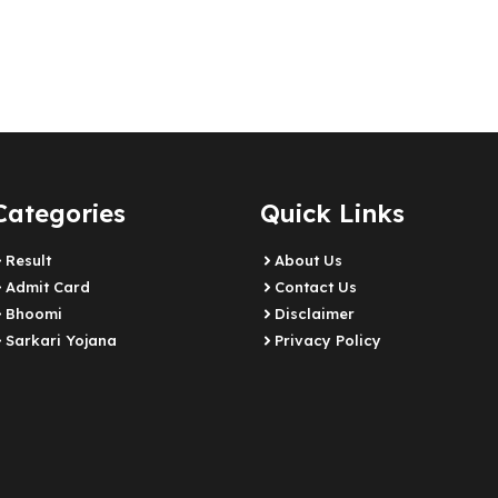
Categories
Quick Links
Result
About Us
Admit Card
Contact Us
Bhoomi
Disclaimer
Sarkari Yojana
Privacy Policy