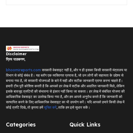
Disclaimer
प्रिय पाठकगण,
bhoomireports.com
सरकारी वेबसाइट नहीं है, और न ही इसका किसी सरकारी मंत्रालय या
विभाग से कोई संबंध है। यह ब्लॉग एक व्यक्तिगत प्रयास है, जो उन लोगों की सहायता के उद्देश्य से
बनाया गया है, जो सरकारी योजनाओं के बारे में सही और सटीक जानकारी प्राप्त करना चाहते हैं।
हमारी टीम पूरी कोशिश करती है कि आपको हर लेख में सटीक और अद्यतित जानकारी मिले, लेकिन
इसके बावजूद त्रुटियों की संभावना से इंकार नहीं किया जा सकता। हर लेख में संबंधित योजना की
आधिकारिक वेबसाइट का उल्लेख किया गया है, और हम आपसे अनुरोध करते हैं कि जानकारी को
सत्यापित करने के लिए आधिकारिक वेबसाइट का भी उपयोग करें। यदि आपको हमारे किसी लेख में
कोई त्रुटि दिखे, तो कृपया हमें
सूचित करें
, ताकि हम इसे सुधार सकें।
Categories
Quick Links