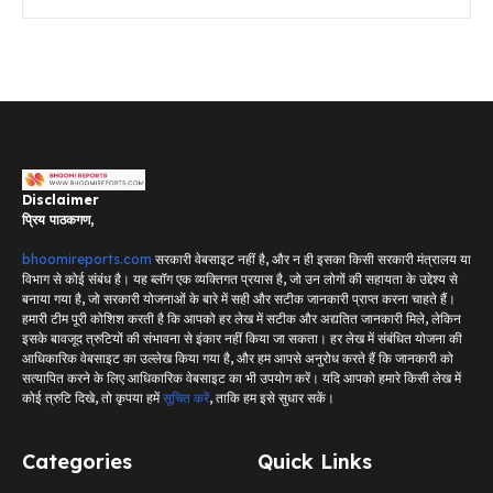
Disclaimer
प्रिय पाठकगण,
bhoomireports.com
सरकारी वेबसाइट नहीं है, और न ही इसका किसी सरकारी मंत्रालय या
विभाग से कोई संबंध है। यह ब्लॉग एक व्यक्तिगत प्रयास है, जो उन लोगों की सहायता के उद्देश्य से
बनाया गया है, जो सरकारी योजनाओं के बारे में सही और सटीक जानकारी प्राप्त करना चाहते हैं।
हमारी टीम पूरी कोशिश करती है कि आपको हर लेख में सटीक और अद्यतित जानकारी मिले, लेकिन
इसके बावजूद त्रुटियों की संभावना से इंकार नहीं किया जा सकता। हर लेख में संबंधित योजना की
आधिकारिक वेबसाइट का उल्लेख किया गया है, और हम आपसे अनुरोध करते हैं कि जानकारी को
सत्यापित करने के लिए आधिकारिक वेबसाइट का भी उपयोग करें। यदि आपको हमारे किसी लेख में
कोई त्रुटि दिखे, तो कृपया हमें
सूचित करें
, ताकि हम इसे सुधार सकें।
Categories
Quick Links