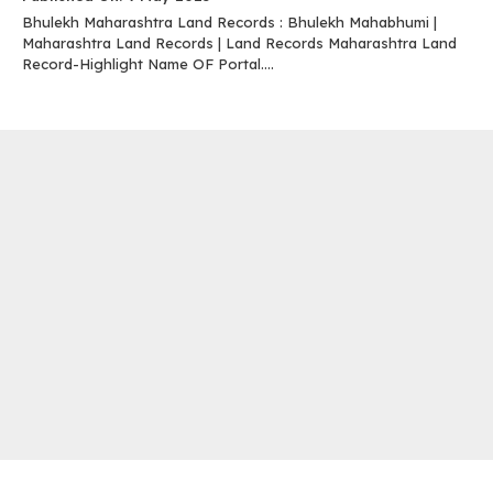
Bhulekh Maharashtra Land Records : Bhulekh Mahabhumi |
Maharashtra Land Records | Land Records Maharashtra Land
Record-Highlight Name OF Portal....