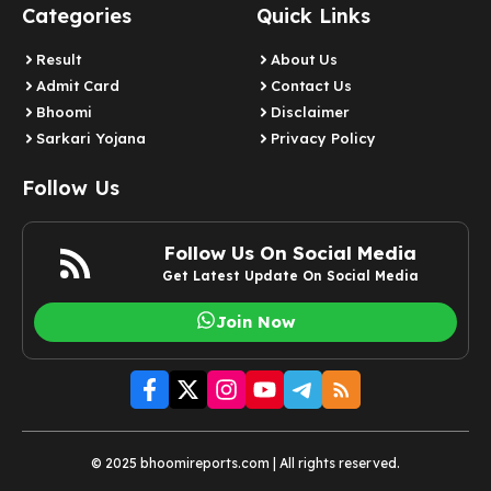
Categories
Quick Links
Result
About Us
Admit Card
Contact Us
Bhoomi
Disclaimer
Sarkari Yojana
Privacy Policy
Follow Us
Follow Us On Social Media
Get Latest Update On Social Media
Join Now
© 2025 bhoomireports.com | All rights reserved.