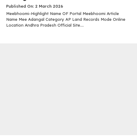
Published On: 2 March 2026
Meebhoomi-Highlight Name OF Portal Meebhoomi Article
Name Mee Adangal Category AP Land Records Mode Online
Location Andhra Pradesh Official Site....