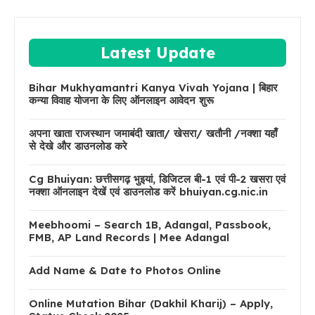
Latest Update
Bihar Mukhyamantri Kanya Vivah Yojana | बिहार
कन्या विवाह योजना के लिए ऑनलाइन आवेदन शुरू
अपना खाता राजस्थान जमाबंदी खाता/ खेसरा/ खतौनी /नक्शा यहाँ
से देखे और डाउनलोड करे
Cg Bhuiyan: छत्तीसगढ़ भुइयां, डिजिटल बी-1 एवं पी-2 खसरा एवं
नक्शा ऑनलाइन देखें एवं डाउनलोड करें bhuiyan.cg.nic.in
Meebhoomi – Search 1B, Adangal, Passbook,
FMB, AP Land Records | Mee Adangal
Add Name & Date to Photos Online
Online Mutation Bihar (Dakhil Kharij) – Apply,