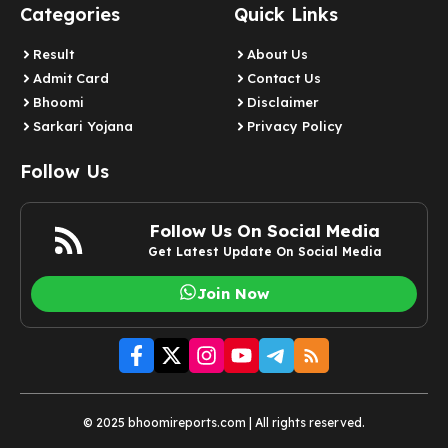
Categories
Quick Links
Result
About Us
Admit Card
Contact Us
Bhoomi
Disclaimer
Sarkari Yojana
Privacy Policy
Follow Us
Follow Us On Social Media
Get Latest Update On Social Media
Join Now
© 2025 bhoomireports.com | All rights reserved.