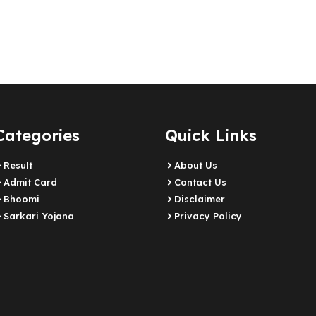
Categories
Quick Links
Result
About Us
Admit Card
Contact Us
Bhoomi
Disclaimer
Sarkari Yojana
Privacy Policy