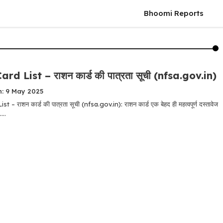
Bhoomi Reports
rd List – राशन कार्ड की पात्रता सूची (nfsa.gov.in)
n: 9 May 2025
 – राशन कार्ड की पात्रता सूची (nfsa.gov.in): राशन कार्ड एक बेहद ही महत्वपूर्ण दस्तावेज
...