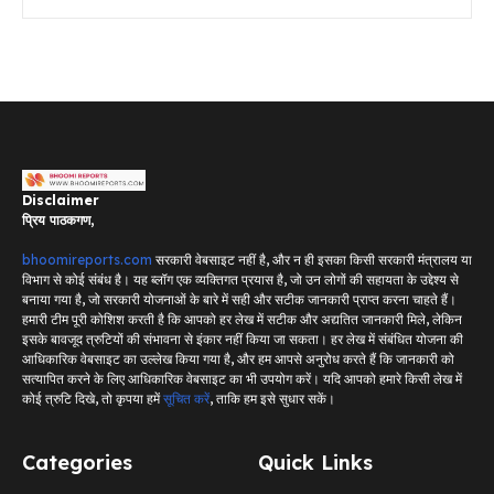
Disclaimer
प्रिय पाठकगण,
bhoomireports.com
सरकारी वेबसाइट नहीं है, और न ही इसका किसी सरकारी मंत्रालय या
विभाग से कोई संबंध है। यह ब्लॉग एक व्यक्तिगत प्रयास है, जो उन लोगों की सहायता के उद्देश्य से
बनाया गया है, जो सरकारी योजनाओं के बारे में सही और सटीक जानकारी प्राप्त करना चाहते हैं।
हमारी टीम पूरी कोशिश करती है कि आपको हर लेख में सटीक और अद्यतित जानकारी मिले, लेकिन
इसके बावजूद त्रुटियों की संभावना से इंकार नहीं किया जा सकता। हर लेख में संबंधित योजना की
आधिकारिक वेबसाइट का उल्लेख किया गया है, और हम आपसे अनुरोध करते हैं कि जानकारी को
सत्यापित करने के लिए आधिकारिक वेबसाइट का भी उपयोग करें। यदि आपको हमारे किसी लेख में
कोई त्रुटि दिखे, तो कृपया हमें
सूचित करें
, ताकि हम इसे सुधार सकें।
Categories
Quick Links