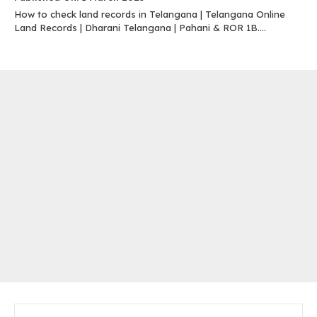
How to check land records in Telangana | Telangana Online
Land Records | Dharani Telangana | Pahani & ROR 1B....