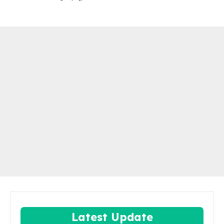
Latest Update