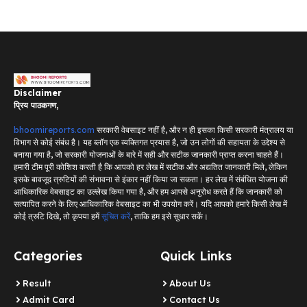
Disclaimer
प्रिय पाठकगण,
bhoomireports.com
सरकारी वेबसाइट नहीं है, और न ही इसका किसी सरकारी मंत्रालय या
विभाग से कोई संबंध है। यह ब्लॉग एक व्यक्तिगत प्रयास है, जो उन लोगों की सहायता के उद्देश्य से
बनाया गया है, जो सरकारी योजनाओं के बारे में सही और सटीक जानकारी प्राप्त करना चाहते हैं।
हमारी टीम पूरी कोशिश करती है कि आपको हर लेख में सटीक और अद्यतित जानकारी मिले, लेकिन
इसके बावजूद त्रुटियों की संभावना से इंकार नहीं किया जा सकता। हर लेख में संबंधित योजना की
आधिकारिक वेबसाइट का उल्लेख किया गया है, और हम आपसे अनुरोध करते हैं कि जानकारी को
सत्यापित करने के लिए आधिकारिक वेबसाइट का भी उपयोग करें। यदि आपको हमारे किसी लेख में
कोई त्रुटि दिखे, तो कृपया हमें
सूचित करें
, ताकि हम इसे सुधार सकें।
Categories
Quick Links
Result
About Us
Admit Card
Contact Us