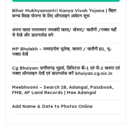
Bihar Mukhyamantri Kanya Vivah Yojana | बिहार
कन्या विवाह योजना के लिए ऑनलाइन आवेदन शुरू
अपना खाता राजस्थान जमाबंदी खाता/ खेसरा/ खतौनी /नक्शा यहाँ
से देखे और डाउनलोड करे
MP Bhulekh – मध्यप्रदेश भूलेख, खसरा / खतौनी B1, भू-
नक्शा देखें
Cg Bhuiyan: छत्तीसगढ़ भुइयां, डिजिटल बी-1 एवं पी-2 खसरा एवं
नक्शा ऑनलाइन देखें एवं डाउनलोड करें bhuiyan.cg.nic.in
Meebhoomi – Search 1B, Adangal, Passbook,
FMB, AP Land Records | Mee Adangal
Add Name & Date to Photos Online