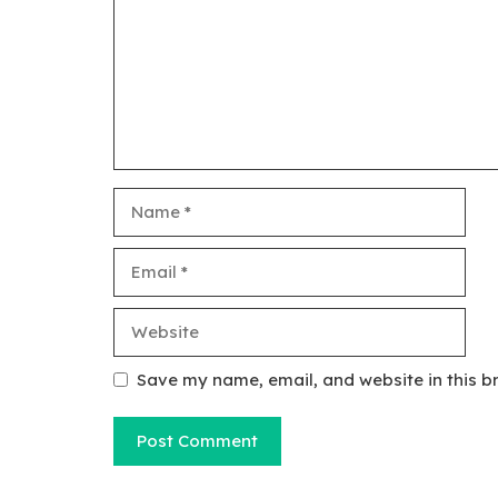
Name
Email
Website
Save my name, email, and website in this b