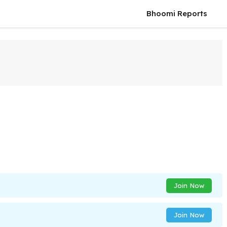
Bhoomi Reports
Join Now
Join Now