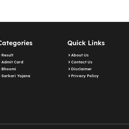
Categories
Quick Links
Result
About Us
Admit Card
Contact Us
Bhoomi
Disclaimer
Sarkari Yojana
Privacy Policy