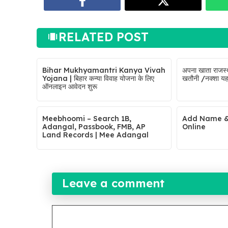
RELATED POST
Bihar Mukhyamantri Kanya Vivah
अपना खाता राजस्
Yojana | बिहार कन्या विवाह योजना के लिए
खतौनी /नक्शा यहा
ऑनलाइन आवेदन शुरू
Meebhoomi – Search 1B,
Add Name & 
Adangal, Passbook, FMB, AP
Online
Land Records | Mee Adangal
Leave a comment
Comment