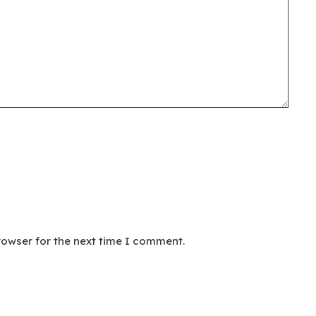
rowser for the next time I comment.