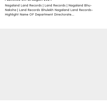
Nagaland Land Records | Land Records | Nagaland Bhu-
Naksha | Land Records Bhulekh Nagaland Land Records-
Highlight Name OF Department Directorate....