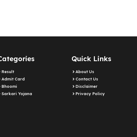
Categories
Quick Links
Result
About Us
Admit Card
Contact Us
Bhoomi
Disclaimer
Sarkari Yojana
Privacy Policy