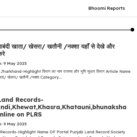
Bhoomi Reports
बंदी खाता/ खेसरा/ खतौनी /नक्शा यहाँ से देखे और
रे
n: 9 May 2025
harkhand-Highlight विभाग का नाम राजस्व और भूमि सुधार विभाग Article Name
ाता/ खेसरा/ खतौनी /नक्शा Category....
Land Records-
di,Khewat,Khasra,Khatauni,bhunaksha
nline on PLRS
n: 9 May 2025
Records-Highlight Name OF Portal Punjab Land Record Society