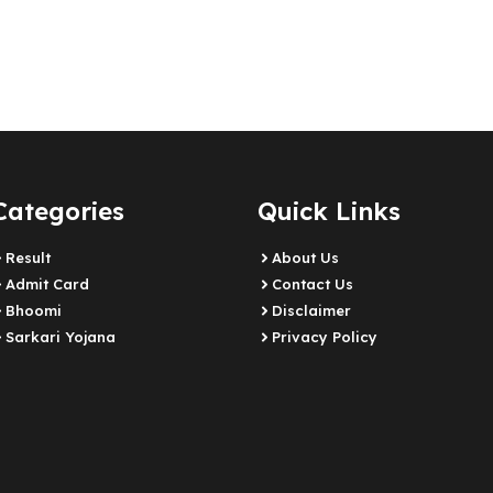
Categories
Quick Links
Result
About Us
Admit Card
Contact Us
Bhoomi
Disclaimer
Sarkari Yojana
Privacy Policy