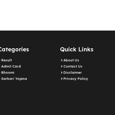
Categories
Quick Links
Result
About Us
Admit Card
Contact Us
Bhoomi
Disclaimer
Sarkari Yojana
Privacy Policy